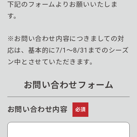
下記のフォームよりお願いいたしま
す。
※お問い合わせ内容につきましての対
応は、基本的に7/1〜8/31までのシーズ
ン中とさせていただきます。
お問い合わせフォーム
お問い合わせ内容
必須