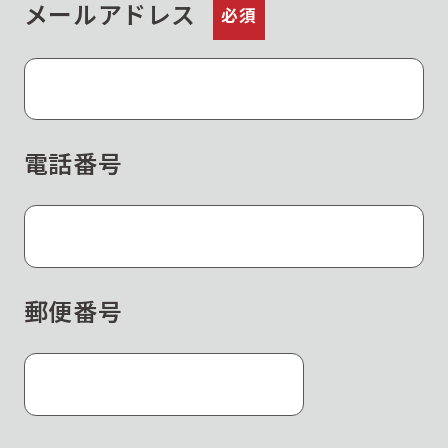
メールアドレス
必須
電話番号
郵便番号