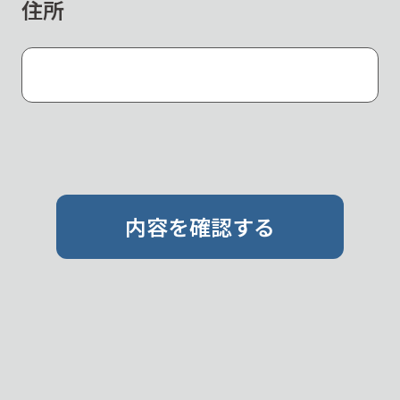
住所
内容を確認する