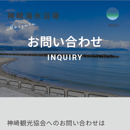
お問い合わせ
INQUIRY
神崎観光協会へのお問い合わせは