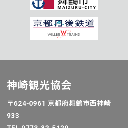
神崎観光協会
〒624-0961 京都府舞鶴市西神崎
933
TEL 0773-82-5120